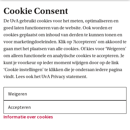
Cookie Consent
De UvA gebruikt cookies voor het meten, optimaliseren en
goed laten functioneren van de website. Ook worden er
cookies geplaatst om inhoud van derden te kunnen tonen en
voor marketingdoeleinden. Klik op ‘Accepteren’ om akkoord te
gaan met het plaatsen van alle cookies. Of kies voor ‘Weigeren’
om alleen functionele en analytische cookies te accepteren. Je
kunt je voorkeur op ieder moment wijzigen door op de link
‘Cookie instellingen’ te klikken die je onderaan iedere pagina
vindt. Lees ook het
UvA Privacy
 statement.
Weigeren
Accepteren
Informatie over
 cookies