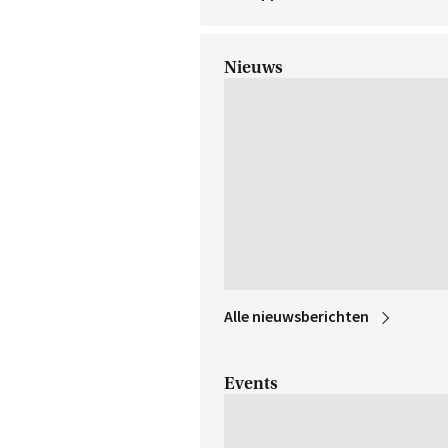
Nieuws
Alle
 nieuwsberichten
Events