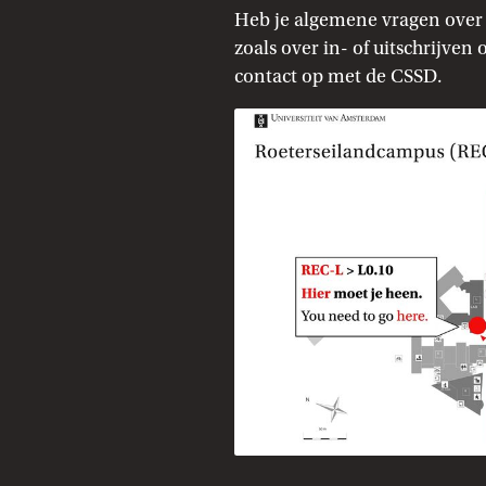
Heb je algemene vragen over
zoals over in- of uitschrijven
contact op met de CSSD.