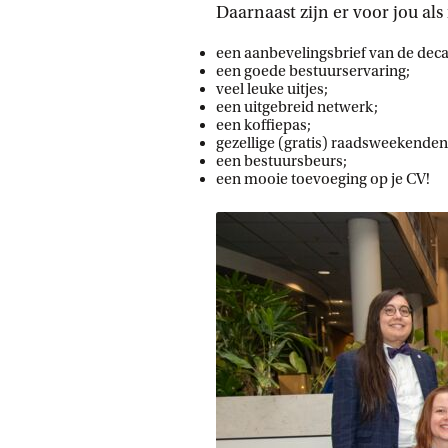
Daarnaast zijn er voor jou als
een aanbevelingsbrief van de dec
een goede bestuurservaring;
veel leuke uitjes;
een uitgebreid netwerk;
een koffiepas;
gezellige (gratis) raadsweekenden
een bestuursbeurs;
een mooie toevoeging op je CV!