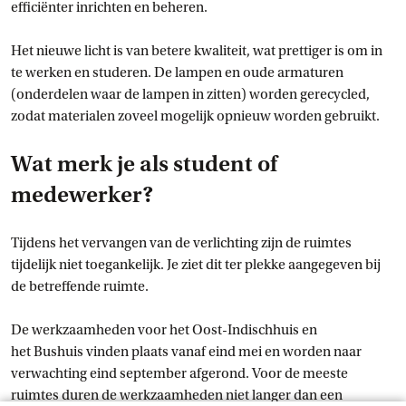
efficiënter inrichten en beheren.
Het nieuwe licht is van betere kwaliteit, wat prettiger is om in
te werken en studeren. De lampen en oude armaturen
(onderdelen waar de lampen in zitten) worden gerecycled,
zodat materialen zoveel mogelijk opnieuw worden gebruikt.
Wat merk je als student of
medewerker?
Tijdens het vervangen van de verlichting zijn de ruimtes
tijdelijk niet toegankelijk. Je ziet dit ter plekke aangegeven bij
de betreffende ruimte.
De werkzaamheden voor het Oost-Indischhuis en
het Bushuis vinden plaats vanaf eind mei en worden naar
verwachting eind september afgerond. Voor de meeste
ruimtes duren de werkzaamheden niet langer dan een