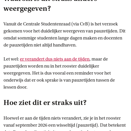
weergegeven?
Vanuit de Centrale Studentenraad (via CvB) is het verzoek
gekomen voor het duidelijker weergeven van pauzetijden. Dit
omdat sommige studenten lange dagen maken en docenten
de pauzetijden niet altijd handhaven.
Let wel:
er verandert dus niets aan de
 tijden
, maar de
pauzetijden worden nu in het rooster duidelijker
weergegeven. Het is dus vooral een reminder voor het
onderwijs dat er ook sprake is van pauzetijden tussen de
lessen door.
Hoe ziet dit er straks uit?
Hoewel er aan de tijden niets verandert, zie je in het rooster
vanaf september 2026 een wisseltijd (pauzetijd). Dat betekent