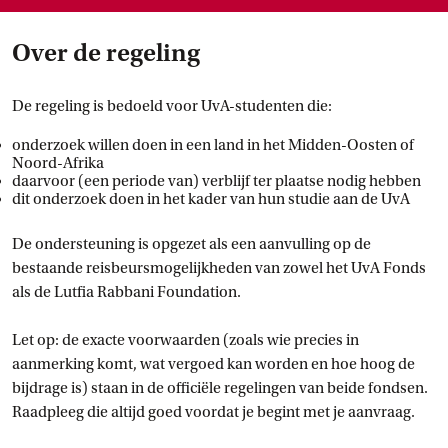
Over de regeling
De regeling is bedoeld voor UvA-studenten die:
onderzoek willen doen in een land in het Midden-Oosten of
Noord-Afrika
daarvoor (een periode van) verblijf ter plaatse nodig hebben
dit onderzoek doen in het kader van hun studie aan de UvA
De ondersteuning is opgezet als een aanvulling op de
bestaande reisbeursmogelijkheden van zowel het UvA Fonds
als de Lutfia Rabbani Foundation.
Let op: de exacte voorwaarden (zoals wie precies in
aanmerking komt, wat vergoed kan worden en hoe hoog de
bijdrage is) staan in de officiële regelingen van beide fondsen.
Raadpleeg die altijd goed voordat je begint met je aanvraag.