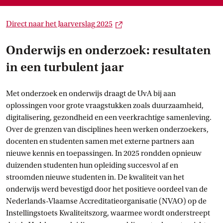
Externe link
Direct naar het Jaarverslag
 2025
Onderwijs en onderzoek: resultaten
in een turbulent jaar
Met onderzoek en onderwijs draagt de UvA bij aan
oplossingen voor grote vraagstukken zoals duurzaamheid,
digitalisering, gezondheid en een veerkrachtige samenleving.
Over de grenzen van disciplines heen werken onderzoekers,
docenten en studenten samen met externe partners aan
nieuwe kennis en toepassingen. In 2025 rondden opnieuw
duizenden studenten hun opleiding succesvol af en
stroomden nieuwe studenten in. De kwaliteit van het
onderwijs werd bevestigd door het positieve oordeel van de
Nederlands-Vlaamse Accreditatieorganisatie (NVAO) op de
Instellingstoets Kwaliteitszorg, waarmee wordt onderstreept