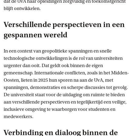
dat de UvA haar opleidingen zorgvuldig en toekomstgericht
blijft ontwikkelen.
Verschillende perspectieven in een
gespannen wereld
In een context van geopolitieke spanningen en snelle
technologische ontwikkelingen is de rol van universiteiten
urgenter dan ooit. Dat geldt ook binnen de eigen
gemeenschap. Internationale conflicten, zoals in het Midden-
Oosten, lieten in 2025 hun sporen na aan de UvA, met
spanningen, demonstraties en scherpe discussies tot gevolg.
De universiteit staat voor de uitdaging om ruimte te bieden
aan verschillende perspectieven en tegelijkertijd een veilige,
inclusieve omgeving te waarborgen voor studenten en
medewerkers.
Verbinding en dialoog binnen de