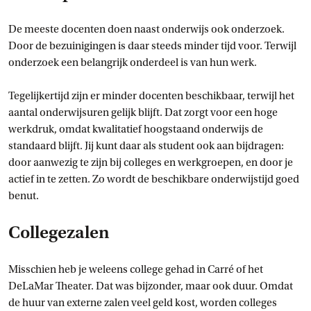
De meeste docenten doen naast onderwijs ook onderzoek.
Door de bezuinigingen is daar steeds minder tijd voor. Terwijl
onderzoek een belangrijk onderdeel is van hun werk.
Tegelijkertijd zijn er minder docenten beschikbaar, terwijl het
aantal onderwijsuren gelijk blijft. Dat zorgt voor een hoge
werkdruk, omdat kwalitatief hoogstaand onderwijs de
standaard blijft. Jij kunt daar als student ook aan bijdragen:
door aanwezig te zijn bij colleges en werkgroepen, en door je
actief in te zetten. Zo wordt de beschikbare onderwijstijd goed
benut.
Collegezalen
Misschien heb je weleens college gehad in Carré of het
DeLaMar Theater. Dat was bijzonder, maar ook duur. Omdat
de huur van externe zalen veel geld kost, worden colleges