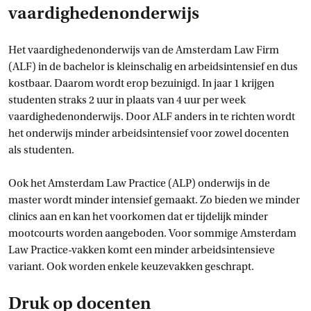
vaardighedenonderwijs
Het vaardighedenonderwijs van de Amsterdam Law Firm
(ALF) in de bachelor is kleinschalig en arbeidsintensief en dus
kostbaar. Daarom wordt erop bezuinigd. In jaar 1 krijgen
studenten straks 2 uur in plaats van 4 uur per week
vaardighedenonderwijs. Door ALF anders in te richten wordt
het onderwijs minder arbeidsintensief voor zowel docenten
als studenten.
Ook het Amsterdam Law Practice (ALP) onderwijs in de
master wordt minder intensief gemaakt. Zo bieden we minder
clinics aan en kan het voorkomen dat er tijdelijk minder
mootcourts worden aangeboden. Voor sommige Amsterdam
Law Practice-vakken komt een minder arbeidsintensieve
variant. Ook worden enkele keuzevakken geschrapt.
Druk op docenten