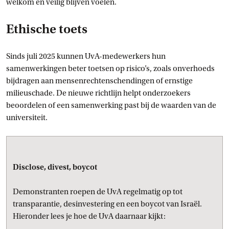
welkom en veilig blijven voelen.
Ethische toets
Sinds juli 2025 kunnen UvA-medewerkers hun
samenwerkingen beter toetsen op risico’s, zoals onverhoeds
bijdragen aan mensenrechtenschendingen of ernstige
milieuschade. De nieuwe richtlijn helpt onderzoekers
beoordelen of een samenwerking past bij de waarden van de
universiteit.
Disclose, divest, boycot
Demonstranten roepen de UvA regelmatig op tot
transparantie, desinvestering en een boycot van Israël.
Hieronder lees je hoe de UvA daarnaar kijkt: