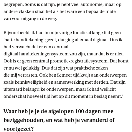
begrepen. Soms is dat fijn, je hebt veel autonomie, maar op
andere vlakken staat het als het ware een bepaalde mate
van vooruitgang in de weg.
Bijvoorbeeld, ik had in mijn vorige functie al lange tijd geen
‘natte handtekening’ gezet, dat ging allemaal digitaal. Dus ik
had verwacht dat er een centraal
digitaal handtekeningensysteem zou zijn, maar dat is er niet.
Ook is er geen centraal promotie-registratiesysteem. Dat komt
er nu wel gelukkig. Dus dat zijn wat praktische zaken
die mij verrasten. Ook ben ik meer tijd kwijt aan onderwerpen
zoals kennisveiligheid en samenwerking met derden. Dat zijn
uiteraard belangrijke onderwerpen, maar ik had wellicht
onderschat hoeveel tijd het op dit moment in beslag neemt.”
Waar heb je je de afgelopen 100 dagen mee
beziggehouden, en wat heb je veranderd of
voortgezet?