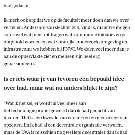
had gedacht.
Ik merk ook erg dat we op de faculteit meer doen dan we over
vertellen. Andersom zou slechter zijn, vind ik, maar we mogen
soms wel wat meer uitdragen wat voor mooie initiatieven er
ontplooid worden en wat voor rijke onderzoeksomgeving en
infrastructuur we hebben bij FNWI. We doen veel meer dan je
aan de oppervlakte ziet en mensen zijn heel erg
gepassioneerd.”
Is er iets waar je van tevoren een bepaald idee
over had, maar wat nu anders blijkt te zijn?
“Wat ik net zei, er wordt al veel meer aan
het technologie profiel gewerkt dan ik had gedacht van
tevoren. Het is een kwestie van versterken en niet zozeer van
opzetten. En ik had al een decentrale organisatie verwacht,
maar de UvA is misschien nog wel iets decentraler dan ik had