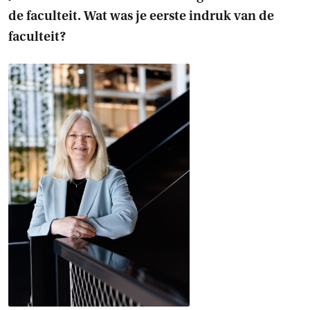
de faculteit. Wat was je eerste indruk van de
faculteit?