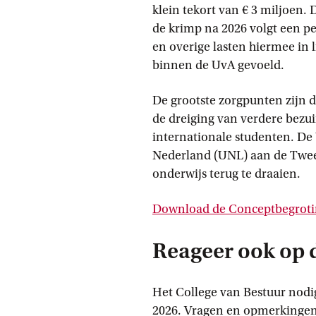
klein tekort van € 3 miljoen
de krimp na 2026 volgt een 
en overige lasten hiermee in 
binnen de UvA gevoeld.
De grootste zorgpunten zijn 
de dreiging van verdere bezu
internationale studenten. De 
Nederland (UNL) aan de Twe
onderwijs terug te draaien.
Download de Conceptbegroti
Reageer ook op 
Het College van Bestuur nodi
2026. Vragen en opmerkingen 