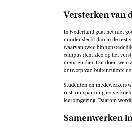
Versterken van d
In Nederland gaat het niet goe
minder slecht dan in de rest 
waarvan twee binnenstedelijk
campus richt zich op het vers
mens en dier. Dat doen we o.
ontwerp van buitenruimte e
Studenten en medewerkers wa
rust, ontspanning en verkoeli
leeromgeving. Daarom wordt 
Samenwerken in