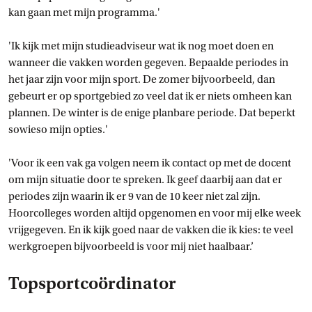
kan gaan met mijn programma.'
'Ik kijk met mijn studieadviseur wat ik nog moet doen en
wanneer die vakken worden gegeven. Bepaalde periodes in
het jaar zijn voor mijn sport. De zomer bijvoorbeeld, dan
gebeurt er op sportgebied zo veel dat ik er niets omheen kan
plannen. De winter is de enige planbare periode. Dat beperkt
sowieso mijn opties.'
'Voor ik een vak ga volgen neem ik contact op met de docent
om mijn situatie door te spreken. Ik geef daarbij aan dat er
periodes zijn waarin ik er 9 van de 10 keer niet zal zijn.
Hoorcolleges worden altijd opgenomen en voor mij elke week
vrijgegeven. En ik kijk goed naar de vakken die ik kies: te veel
werkgroepen bijvoorbeeld is voor mij niet haalbaar.’
Topsportcoördinator