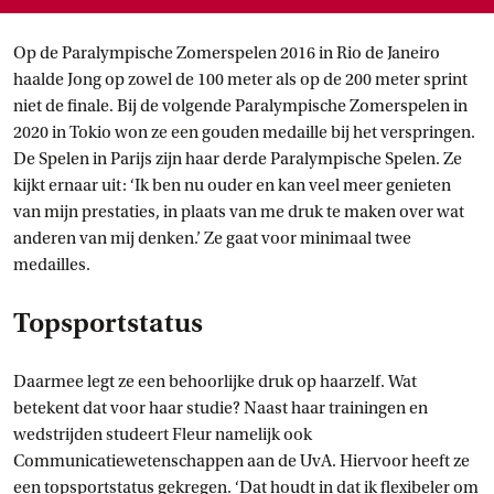
Op de Paralympische Zomerspelen 2016 in Rio de Janeiro
haalde Jong op zowel de 100 meter als op de 200 meter sprint
niet de finale. Bij de volgende Paralympische Zomerspelen in
2020 in Tokio won ze een gouden medaille bij het verspringen.
De Spelen in Parijs zijn haar derde Paralympische Spelen. Ze
kijkt ernaar uit: ‘Ik ben nu ouder en kan veel meer genieten
van mijn prestaties, in plaats van me druk te maken over wat
anderen van mij denken.’ Ze gaat voor minimaal twee
medailles.
Topsportstatus
Daarmee legt ze een behoorlijke druk op haarzelf. Wat
betekent dat voor haar studie? Naast haar trainingen en
wedstrijden studeert Fleur namelijk ook
Communicatiewetenschappen aan de UvA. Hiervoor heeft ze
een topsportstatus gekregen. ‘Dat houdt in dat ik flexibeler om