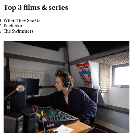
Top 3 films & series
When They See Us
Pachinko
The Swimmers