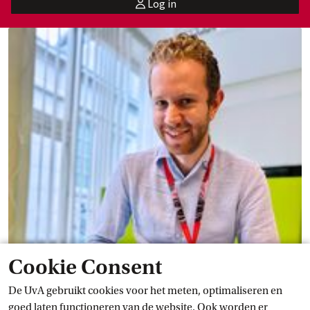
Log in
user
Cookie Consent
De UvA gebruikt cookies voor het meten, optimaliseren en
goed laten functioneren van de website. Ook worden er