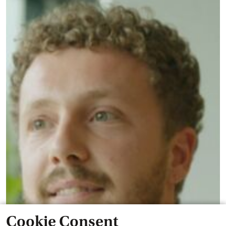
Cookie Consent