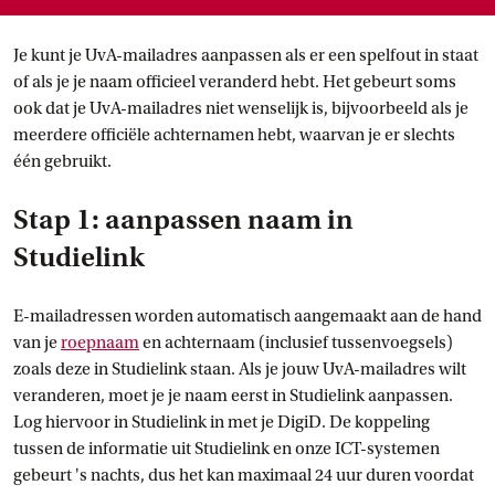
Je kunt je UvA-mailadres aanpassen als er een spelfout in staat
of als je je naam officieel veranderd hebt. Het gebeurt soms
ook dat je UvA-mailadres niet wenselijk is, bijvoorbeeld als je
meerdere officiële achternamen hebt, waarvan je er slechts
één gebruikt.
Stap 1: aanpassen naam in
Studielink
E-mailadressen worden automatisch aangemaakt aan de hand
van je
roepnaam
en achternaam (inclusief tussenvoegsels)
zoals deze in Studielink staan. Als je jouw UvA-mailadres wilt
veranderen, moet je je naam eerst in Studielink aanpassen.
Log hiervoor in Studielink in met je DigiD. De koppeling
tussen de informatie uit Studielink en onze ICT-systemen
gebeurt 's nachts, dus het kan maximaal 24 uur duren voordat