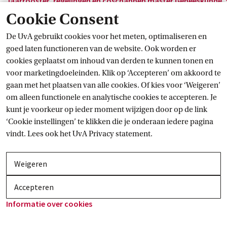
Jaarrooster, regelingen en coschappen master
 Geneeskunde
Cookie Consent
De UvA gebruikt cookies voor het meten, optimaliseren en
goed laten functioneren van de website. Ook worden er
cookies geplaatst om inhoud van derden te kunnen tonen en
voor marketingdoeleinden. Klik op ‘Accepteren’ om akkoord te
gaan met het plaatsen van alle cookies. Of kies voor ‘Weigeren’
om alleen functionele en analytische cookies te accepteren. Je
kunt je voorkeur op ieder moment wijzigen door op de link
‘Cookie instellingen’ te klikken die je onderaan iedere pagina
vindt. Lees ook het
UvA Privacy
 statement.
Weigeren
Accepteren
Informatie over
 cookies