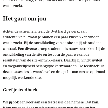
selecteert of inlogt, vind je via het menu ‘onderwerpen’ snel
wat je zoekt.
Het gaat om jou
Achter de schermen heeft de UvA hard gewerkt aan
student.uva.nl, zodat je binnen een paar klikken kan vinden
wat je zoekt. Bij de ontwikkeling van de site sta jij als student
centraal. Een diverse groep studenten is nauw betrokken bij de
ontwikkeling van de site en test om de paar weken de
resultaten van de site-ontwikkelaars. Daarbij zijn inclusiviteit
en toegankelijkheid belangrijke kernwaarden. De feedback uit
deze testsessies is waardevol en draagt bij aan een zo optimaal
mogelijk werkende site.
Geef je feedback
Wil jij ook een keer aan een testsessie deelnemen? Dat kan.