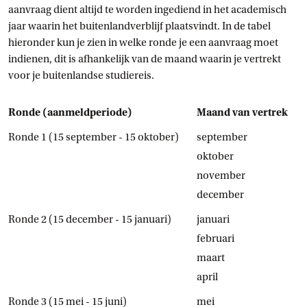
aanvraag dient altijd te worden ingediend in het academisch
jaar waarin het buitenlandverblijf plaatsvindt. In de tabel
hieronder kun je zien in welke ronde je een aanvraag moet
indienen, dit is afhankelijk van de maand waarin je vertrekt
voor je buitenlandse studiereis.
Ronde (aanmeldperiode)
Maand van vertrek
Ronde 1 (15 september - 15 oktober)
september
oktober
november
december
Ronde 2 (15 december - 15 januari)
januari
februari
maart
april
Ronde 3 (15 mei - 15 juni)
mei