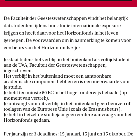
De Faculteit der Geesteswetenschappen vindt het belangrijk
dat studenten tijdens hun studie internationale exposure
krijgen en heeft daarvoor het Horizonfonds in het leven
geroepen. De voorwaarden om in aanmerking te komen voor
een beurs van het Horizonfonds zijn:
Je staat tijdens het verblijf in het buitenland als voltijdstudent
aan de UvA, Faculteit der Geesteswetenschappen,
ingeschreven.
Het verblijf in het buitenland moet een aantoonbare
academische component hebben en is een meerwaarde voor
je studie.
Je hebt ten minste 60 EC in het hoger onderwijs behaald (op
moment van vertrek).
Je ontvangt voor dit verblijf in het buitenland geen beurzen of
toelagen van de Europese Unie (zoals de Erasmusbeurs).
Je hebt in hetzelfde studiejaar geen eerdere aanvraag voor het
Horizonfonds gedaan.
Per jaar zijn er 3 deadlines: 15 januari, 15 juni en 15 oktober. De