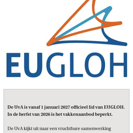
De UvA is vanaf 1 januari 2027 officieel lid van EUGLOH.
In de herfst van 2026 is het vakkenaanbod beperkt.
De UvA kijkt uit naar een vruchtbare samenwerking