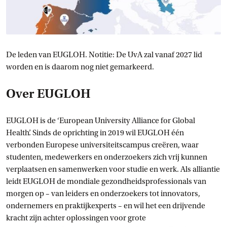
De leden van EUGLOH. Notitie: De UvA zal vanaf 2027 lid
worden en is daarom nog niet gemarkeerd.
Over EUGLOH
EUGLOH is de ‘European University Alliance for Global
Health’. Sinds de oprichting in 2019 wil EUGLOH één
verbonden Europese universiteitscampus creëren, waar
studenten, medewerkers en onderzoekers zich vrij kunnen
verplaatsen en samenwerken voor studie en werk. Als alliantie
leidt EUGLOH de mondiale gezondheidsprofessionals van
morgen op – van leiders en onderzoekers tot innovators,
ondernemers en praktijkexperts – en wil het een drijvende
kracht zijn achter oplossingen voor grote