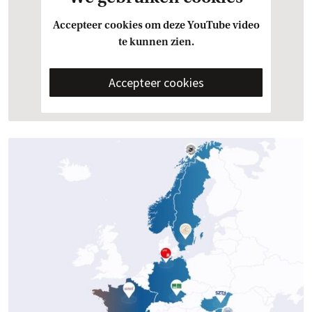
Accepteer cookies om deze YouTube video
te kunnen zien.
Accepteer cookies