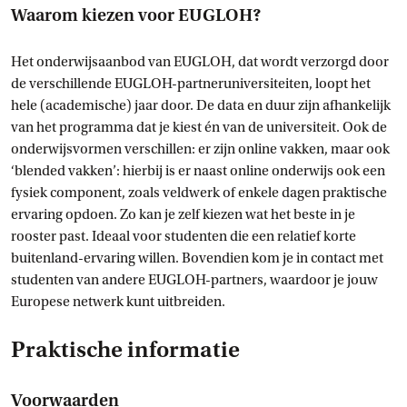
Waarom kiezen voor EUGLOH?
Het onderwijsaanbod van EUGLOH, dat wordt verzorgd door
de verschillende EUGLOH-partneruniversiteiten, loopt het
hele (academische) jaar door. De data en duur zijn afhankelijk
van het programma dat je kiest én van de universiteit. Ook de
onderwijsvormen verschillen: er zijn online vakken, maar ook
‘blended vakken’: hierbij is er naast online onderwijs ook een
fysiek component, zoals veldwerk of enkele dagen praktische
ervaring opdoen. Zo kan je zelf kiezen wat het beste in je
rooster past. Ideaal voor studenten die een relatief korte
buitenland-ervaring willen. Bovendien kom je in contact met
studenten van andere EUGLOH-partners, waardoor je jouw
Europese netwerk kunt uitbreiden.
Praktische informatie
Voorwaarden