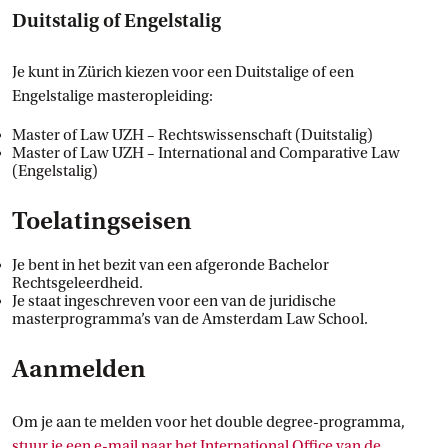
Duitstalig of Engelstalig
Je kunt in Zürich kiezen voor een Duitstalige of een
Engelstalige masteropleiding:
Master of Law UZH – Rechtswissenschaft (Duitstalig)
Master of Law UZH – International and Comparative Law
(Engelstalig)
Toelatingseisen
Je bent in het bezit van een afgeronde Bachelor
Rechtsgeleerdheid.
Je staat ingeschreven voor een van de juridische
masterprogramma’s van de Amsterdam Law School.
Aanmelden
Om je aan te melden voor het double degree-programma,
stuur je een e-mail naar het International Office van de