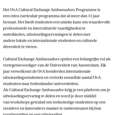
Het UvA Cultural Exchange Ambassadors Programme is
een extra curriculair programma dat al meer dan 15 jaar
bestaat. Het biedt studenten een unieke kans om waardevolle
professionele en interculturele vaardigheden te
ontwikkelen, uitwisselingservaringen te delen met
andere lokale en internationale studenten en culturele
diversiteit te vieren.
Cultural Exchange Ambassadors spelen een belangrijke rol als
vertegenwoordiger van de Universiteit van Amsterdam. Elk
jaar verwelkomt de UvA honderden internationale
uitwisselingsstudenten en vertrekt eenzelfde aantal UvA-
studenten naar buitenlandse universiteiten.
Als Cultural Exchange Ambassador krijg je een platform om je
uitwisselingservaring te delen en word je door middel
van workshops getraind om toekomstige studenten op een
creatieve en innovatieve manier te ondersteunen bij hun
voorbereiding op een uitwisseling.