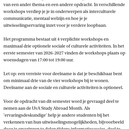
van een ander thema en een andere opdracht. In verschillende
workshops verdiep je je in onderwerpen als interculturele
communicatie, mentaal welzijn en hoe je je
uitwisselingservaring inzet voor je verdere loopbaan.
Het programma bestaat uit 4 verplichte workshops en
maximaal drie optionele sociale of culturele activiteiten. In het
eerste semester van 2026-2027 vinden de workshops plaats op
woensdagen van 17:00 tot 19:00 uur.
Let op: een vereiste voor deelname is dat je beschikbaar bent
om minimaal drie van de vier workshops bij te wonen.
Deelname aan de sociale en culturele activiteiten is optioneel.
Voor de opdracht van dit semester word je gevraagd deel te
nemen aan de UvA Study Abroad Month. Als
'ervaringsdeskundige' help je andere studenten bij het
verkennen van hun uitwisselingsmogelijkheden, bijvoorbeeld