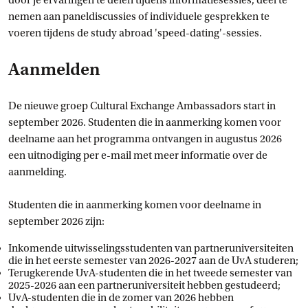
door je ervaringen te delen tijdens informatiesessies, deel te
nemen aan paneldiscussies of individuele gesprekken te
voeren tijdens de study abroad 'speed-dating'-sessies.
Aanmelden
De nieuwe groep Cultural Exchange Ambassadors start in
september 2026. Studenten die in aanmerking komen voor
deelname aan het programma ontvangen in augustus 2026
een uitnodiging per e-mail met meer informatie over de
aanmelding.
Studenten die in aanmerking komen voor deelname in
september 2026 zijn:
Inkomende uitwisselingsstudenten van partneruniversiteiten
die in het eerste semester van 2026-2027 aan de UvA studeren;
Terugkerende UvA-studenten die in het tweede semester van
2025-2026 aan een partneruniversiteit hebben gestudeerd;
UvA-studenten die in de zomer van 2026 hebben