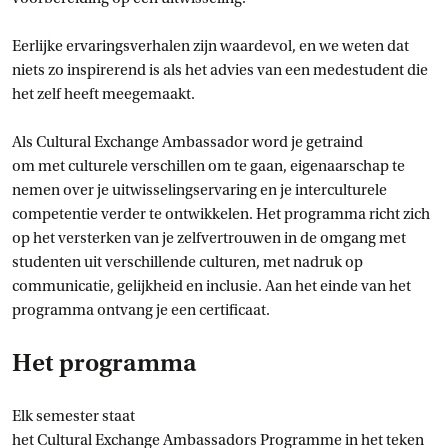
Eerlijke ervaringsverhalen zijn waardevol, en we weten dat
niets zo inspirerend is als het advies van een medestudent die
het zelf heeft meegemaakt.
Als Cultural Exchange Ambassador word je getraind
om met culturele verschillen om te gaan, eigenaarschap te
nemen over je uitwisselingservaring en je interculturele
competentie verder te ontwikkelen. Het programma richt zich
op het versterken van je zelfvertrouwen in de omgang met
studenten uit verschillende culturen, met nadruk op
communicatie, gelijkheid en inclusie. Aan het einde van het
programma ontvang je een certificaat.
Het programma
Elk semester staat
het Cultural Exchange Ambassadors Programme in het teken