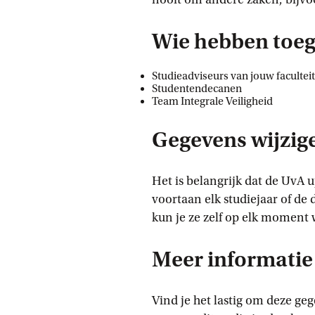
Wie hebben toeg
Studieadviseurs van jouw faculteit
Studentendecanen
Team Integrale Veiligheid
Gegevens wijzig
Het is belangrijk dat de UvA 
voortaan elk studiejaar of d
kun je ze zelf op elk moment 
Meer informatie
Vind je het lastig om deze ge