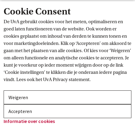
Cookie Consent
De UvA gebruikt cookies voor het meten, optimaliseren en
goed laten functioneren van de website. Ook worden er
cookies geplaatst om inhoud van derden te kunnen tonen en
voor marketingdoeleinden. Klik op ‘Accepteren’ om akkoord te
gaan met het plaatsen van alle cookies. Of kies voor ‘Weigeren’
om alleen functionele en analytische cookies te accepteren. Je
kunt je voorkeur op ieder moment wijzigen door op de link
‘Cookie instellingen’ te klikken die je onderaan iedere pagina
vindt. Lees ook het
UvA Privacy
 statement.
Weigeren
Accepteren
Informatie over
 cookies