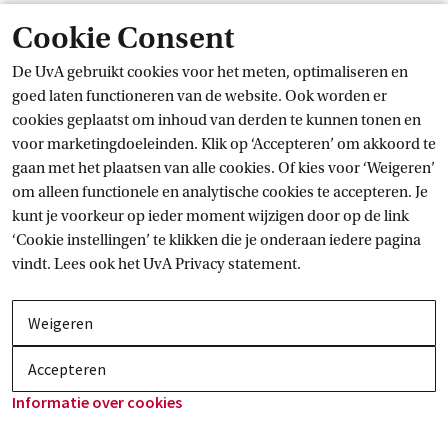
Cookie Consent
De UvA gebruikt cookies voor het meten, optimaliseren en
goed laten functioneren van de website. Ook worden er
cookies geplaatst om inhoud van derden te kunnen tonen en
voor marketingdoeleinden. Klik op ‘Accepteren’ om akkoord te
gaan met het plaatsen van alle cookies. Of kies voor ‘Weigeren’
om alleen functionele en analytische cookies te accepteren. Je
kunt je voorkeur op ieder moment wijzigen door op de link
‘Cookie instellingen’ te klikken die je onderaan iedere pagina
vindt. Lees ook het
UvA Privacy
 statement.
Weigeren
Accepteren
Informatie over
 cookies