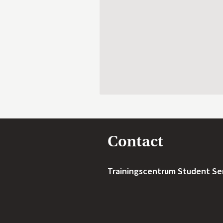
Contact
Trainingscentrum Student Se