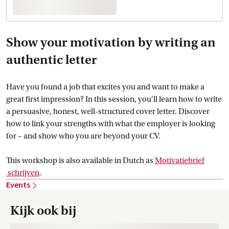
Show your motivation by writing an
authentic letter
Have you found a job that excites you and want to make a
great first impression? In this session, you'll learn how to write
a persuasive, honest, well-structured cover letter. Discover
how to link your strengths with what the employer is looking
for – and show who you are beyond your CV.
This workshop is also available in Dutch as
Motivatiebrief
 schrijven
.
Events
Kijk ook bij