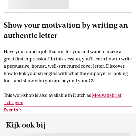
Show your motivation by writing an
authentic letter
Have you found a job that excites you and want to make a
great first impression? In this session, you'll learn how to write
a persuasive, honest, well-structured cover letter. Discover
how to link your strengths with what the employer is looking
for – and show who you are beyond your CV.
This workshop is also available in Dutch as
Motivatiebrief
 schrijven
.
Events
Kijk ook bij