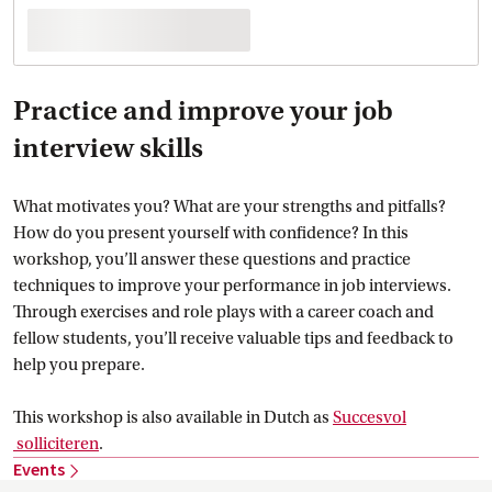
Practice and improve your job
interview skills
What motivates you? What are your strengths and pitfalls?
How do you present yourself with confidence? In this
workshop, you’ll answer these questions and practice
techniques to improve your performance in job interviews.
Through exercises and role plays with a career coach and
fellow students, you’ll receive valuable tips and feedback to
help you prepare.
This workshop is also available in Dutch as
Succesvol
 solliciteren
.
Events