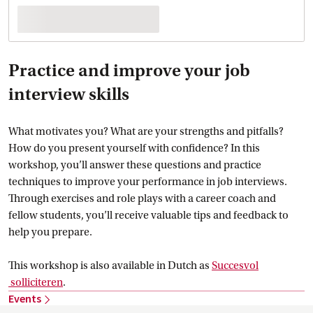
Practice and improve your job
interview skills
What motivates you? What are your strengths and pitfalls?
How do you present yourself with confidence? In this
workshop, you’ll answer these questions and practice
techniques to improve your performance in job interviews.
Through exercises and role plays with a career coach and
fellow students, you’ll receive valuable tips and feedback to
help you prepare.
This workshop is also available in Dutch as
Succesvol
 solliciteren
.
Events