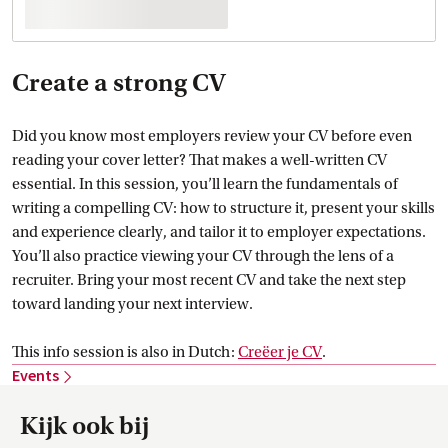
Create a strong CV
Did you know most employers review your CV before even
reading your cover letter? That makes a well-written CV
essential. In this session, you’ll learn the fundamentals of
writing a compelling CV: how to structure it, present your skills
and experience clearly, and tailor it to employer expectations.
You’ll also practice viewing your CV through the lens of a
recruiter. Bring your most recent CV and take the next step
toward landing your next interview.
This info session is also in Dutch:
Creëer je
 CV
.
Events
Kijk ook bij