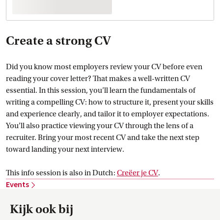
Create a strong CV
Did you know most employers review your CV before even
reading your cover letter? That makes a well-written CV
essential. In this session, you’ll learn the fundamentals of
writing a compelling CV: how to structure it, present your skills
and experience clearly, and tailor it to employer expectations.
You’ll also practice viewing your CV through the lens of a
recruiter. Bring your most recent CV and take the next step
toward landing your next interview.
This info session is also in Dutch:
Creëer je
 CV
.
Events
Kijk ook bij