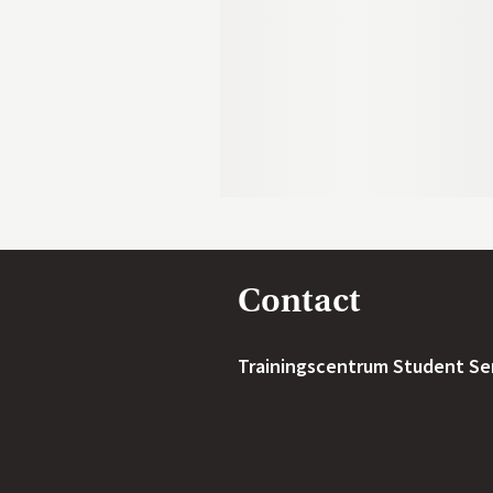
Contact
Trainingscentrum Student Se