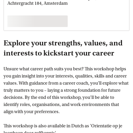
Achtergracht 184, Amsterdam
Explore your strengths, values, and
interests to kickstart your career
Unsure what career path suits you best? This workshop helps
you gain insight into your interests, qualities, skills and career
values. With guidance from a career coach, you’ll explore what
truly matters to you – laying a strong foundation for future
decisions. By the end of this workshop, you'll be able to
identify roles, organisations, and work environments that
align with your preferences.
This workshop is also available in Dutch as 'Orientatie op je