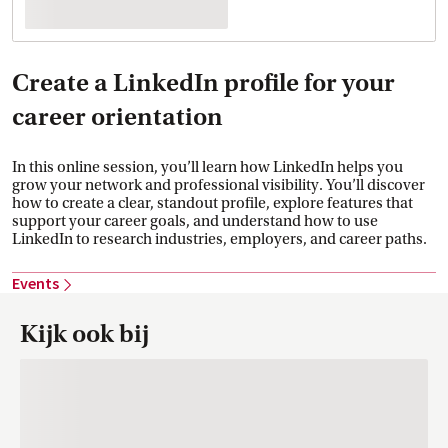
Create a LinkedIn profile for your
career orientation
In this online session, you’ll learn how LinkedIn helps you
grow your network and professional visibility. You’ll discover
how to create a clear, standout profile, explore features that
support your career goals, and understand how to use
LinkedIn to research industries, employers, and career paths.
Events
Kijk ook bij