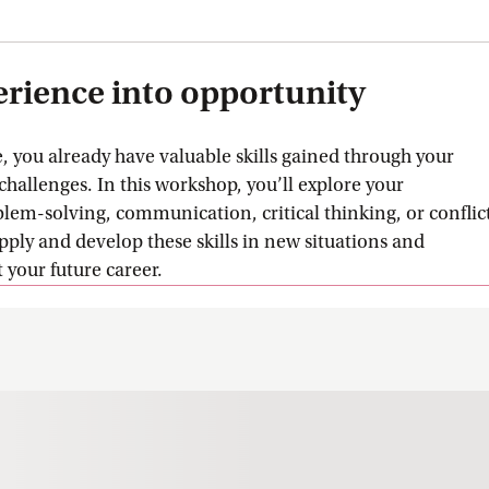
erience into opportunity
 you already have valuable skills gained through your
l challenges. In this workshop, you’ll explore your
oblem-solving, communication, critical thinking, or conflic
ly and develop these skills in new situations and
 your future career.