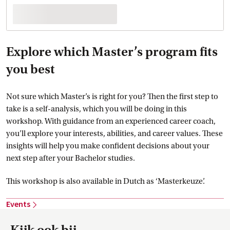
Explore which Master’s program fits
you best
Not sure which Master’s is right for you? Then the first step to
take is a self-analysis, which you will be doing in this
workshop. With guidance from an experienced career coach,
you’ll explore your interests, abilities, and career values. These
insights will help you make confident decisions about your
next step after your Bachelor studies.
This workshop is also available in Dutch as ‘Masterkeuze’.
Events