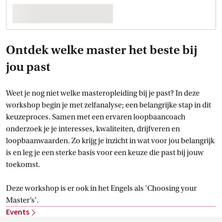
Ontdek welke master het beste bij
jou past
Weet je nog niet welke masteropleiding bij je past? In deze
workshop begin je met zelfanalyse; een belangrijke stap in dit
keuzeproces. Samen met een ervaren loopbaancoach
onderzoek je je interesses, kwaliteiten, drijfveren en
loopbaanwaarden. Zo krijg je inzicht in wat voor jou belangrijk
is en leg je een sterke basis voor een keuze die past bij jouw
toekomst.
Deze workshop is er ook in het Engels als 'Choosing your
Master’s'.
Events