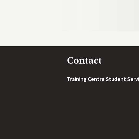
Contact
Training Centre Student Serv